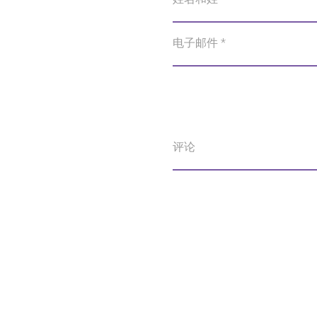
电子邮件 *
评论