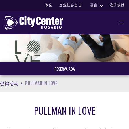
体验
企业社会责任
语言
注册获胜
RESERVÁ ACÁ
促销活动
PULLMAN IN LOVE
PULLMAN IN LOVE