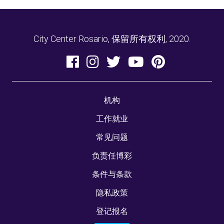
City Center Rosario, 保留所有权利, 2020.
机构
工作就业
常见问题
负责任博彩
条件与条款
隐私政策
登记报名