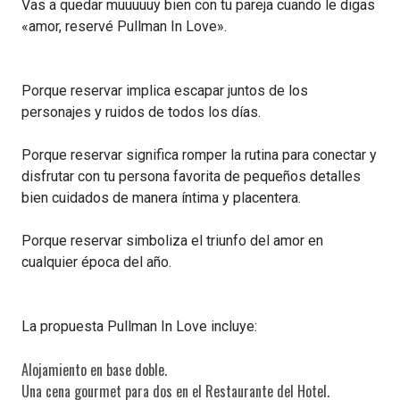
Vas a quedar muuuuuy bien con tu pareja cuando le digas
«amor, reservé Pullman In Love».
Porque reservar implica escapar juntos de los
personajes y ruidos de todos los días.
Porque reservar significa romper la rutina para conectar y
disfrutar con tu persona favorita de pequeños detalles
bien cuidados de manera íntima y placentera.
Porque reservar simboliza el triunfo del amor en
cualquier época del año.
La propuesta Pullman In Love incluye:
Alojamiento en base doble.
Una cena gourmet para dos en el Restaurante del Hotel.