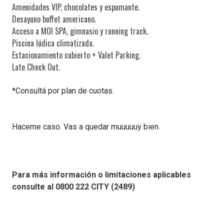
Amenidades VIP, chocolates y espumante.
Desayuno buffet americano.
Acceso a MOI SPA, gimnasio y running track.
Piscina lúdica climatizada.
Estacionamiento cubierto + Valet Parking.
Late Check Out.
*Consultá por plan de cuotas.
Haceme caso. Vas a quedar muuuuuy bien.
Para más información o limitaciones aplicables
consulte al 0800 222 CITY (2489)