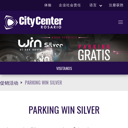
体验
企业社会责任
语言
注册获胜
VISITANOS
促销活动
PARKING WIN SILVER
PARKING WIN SILVER