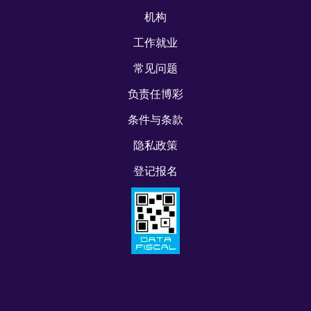
机构
工作就业
常见问题
负责任博彩
条件与条款
隐私政策
登记报名