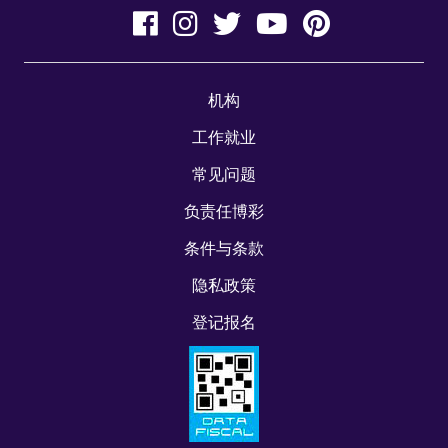
机构
工作就业
常见问题
负责任博彩
条件与条款
隐私政策
登记报名