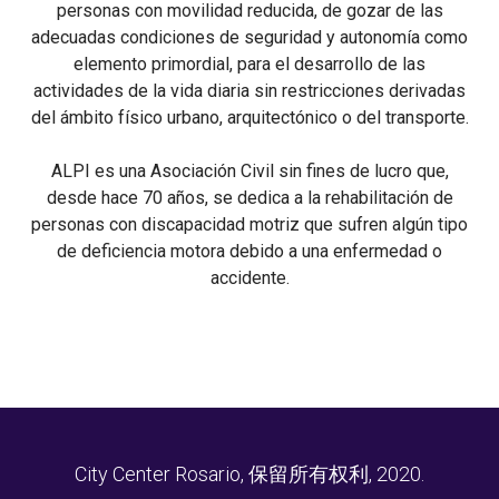
personas con movilidad reducida, de gozar de las
adecuadas condiciones de seguridad y autonomía como
elemento primordial, para el desarrollo de las
actividades de la vida diaria sin restricciones derivadas
del ámbito físico urbano, arquitectónico o del transporte.
ALPI es una Asociación Civil sin fines de lucro que,
desde hace 70 años, se dedica a la rehabilitación de
personas con discapacidad motriz que sufren algún tipo
de deficiencia motora debido a una enfermedad o
accidente.
City Center Rosario, 保留所有权利, 2020.