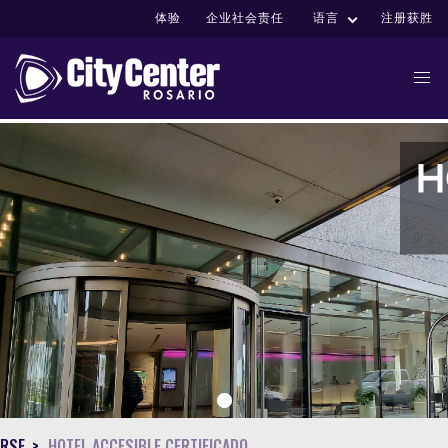
体验
企业社会责任
语言
注册获胜
1
RSE
HOTEL ACCESIBLE CERTIFICADO