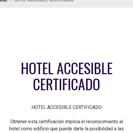
HOTEL ACCESIBLE
CERTIFICADO
HOTEL ACCESIBLE CERTIFICADO
Obtener esta certificación implica el reconocimiento al
hotel como edificio que puede darle la posibilidad a las