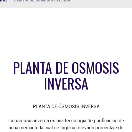
PLANTA DE OSMOSIS
INVERSA
PLANTA DE ÓSMOSIS INVERSA
La ósmosis inversa es una tecnología de purificación de
agua mediante la cual se logra un elevado porcentaje de