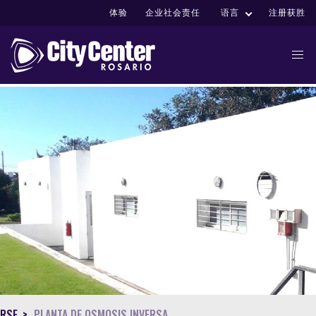
体验
企业社会责任
语言
注册获胜
1
RSE
PLANTA DE OSMOSIS INVERSA