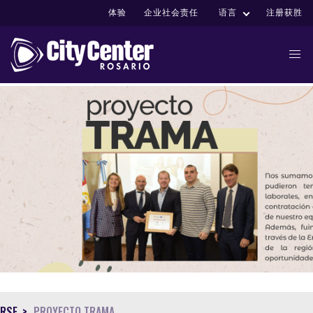
体验
企业社会责任
语言
注册获胜
1
RSE
PROYECTO TRAMA