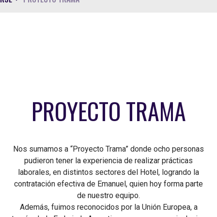
PROYECTO TRAMA
Nos sumamos a “Proyecto Trama” donde ocho personas
pudieron tener la experiencia de realizar prácticas
laborales, en distintos sectores del Hotel, logrando la
contratación efectiva de Emanuel, quien hoy forma parte
de nuestro equipo.
Además, fuimos reconocidos por la Unión Europea, a