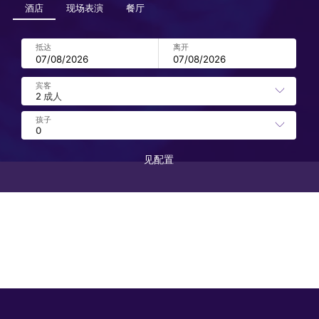
酒店
现场表演
餐厅
见配置