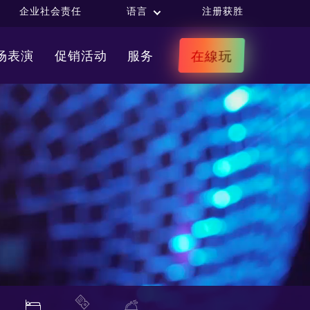
企业社会责任
语言
注册获胜
在線玩
场表演
促销活动
服务