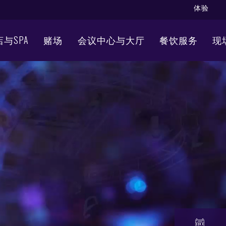
体验
与SPA
赌场
会议中心与大厅
餐饮服务
现