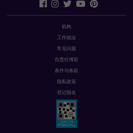
机构
工作就业
常见问题
负责任博彩
条件与条款
隐私政策
登记报名