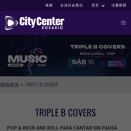
体验
企业社会责任
语言
注册获胜
现场表演
TRIPLE B COVERS
TRIPLE B COVERS
POP & ROCK AND ROLL PARA CANTAR SIN PAUSA