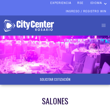
EXPERIENCIA
RSE
IDIOMA
INGRESO / REGISTRO WIN
SOLICITAR COTIZACIÓN
SALONES