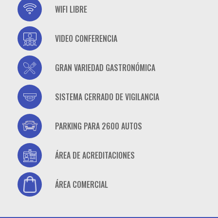
casino
WIFI LIBRE
casino
VIDEO CONFERENCIA
casino
GRAN VARIEDAD GASTRONÓMICA
casino
SISTEMA CERRADO DE VIGILANCIA
casino
PARKING PARA 2600 AUTOS
casino
ÁREA DE ACREDITACIONES
casino
ÁREA COMERCIAL