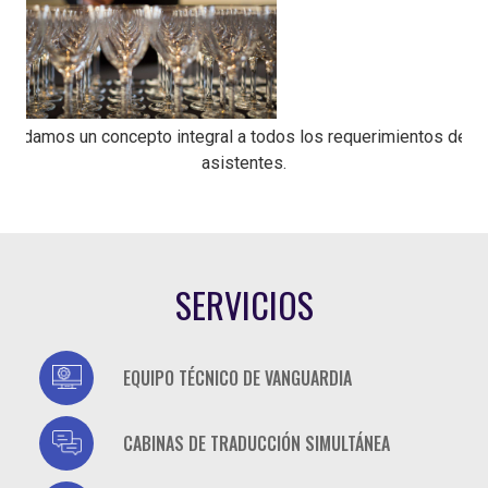
Brindamos un concepto integral a todos los requerimientos de lo
asistentes.
SERVICIOS
casino
EQUIPO TÉCNICO DE VANGUARDIA
casino
CABINAS DE TRADUCCIÓN SIMULTÁNEA