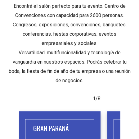
Encontrá el salón perfecto para tu evento. Centro de
Convenciones con capacidad para 2600 personas.
Congresos, exposiciones, convenciones, banquetes,
conferencias, fiestas corporativas, eventos
empresariales y sociales.
Versatilidad, multifuncionalidad y tecnología de
vanguardia en nuestros espacios. Podrás celebrar tu
boda, la fiesta de fin de año de tu empresa o una reunión
de negocios.
1/8
GRAN PARANÁ
IBICU