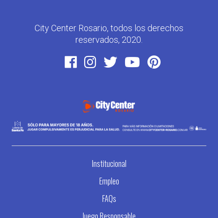
City Center Rosario, todos los derechos
reservados, 2020.
Institucional
Empleo
FAQs
Juego Responsable