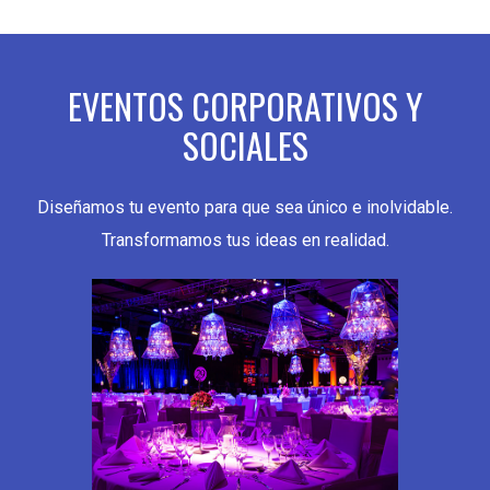
EVENTOS CORPORATIVOS Y
SOCIALES
Diseñamos tu evento para que sea único e inolvidable.
Transformamos tus ideas en realidad.