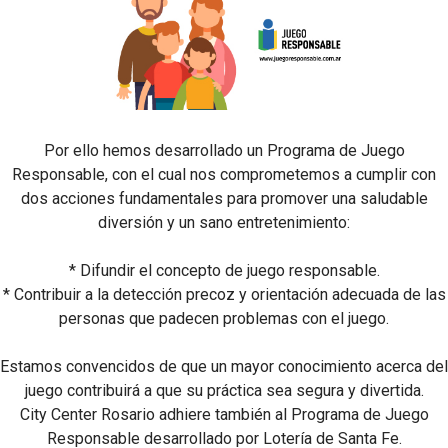
Por ello hemos desarrollado un Programa de Juego
Responsable, con el cual nos comprometemos a cumplir con
dos acciones fundamentales para promover una saludable
diversión y un sano entretenimiento:
* Difundir el concepto de juego responsable.
* Contribuir a la detección precoz y orientación adecuada de las
personas que padecen problemas con el juego.
Estamos convencidos de que un mayor conocimiento acerca del
juego contribuirá a que su práctica sea segura y divertida.
City Center Rosario adhiere también al Programa de Juego
Responsable desarrollado por Lotería de Santa Fe.