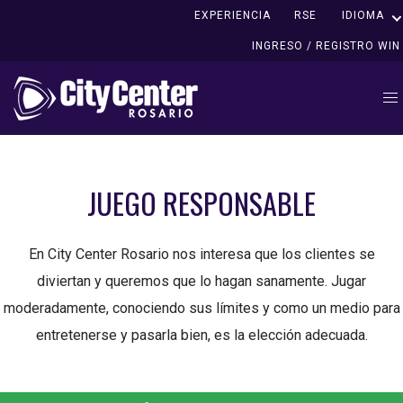
EXPERIENCIA
RSE
IDIOMA
INGRESO / REGISTRO WIN
JUEGO RESPONSABLE
En City Center Rosario nos interesa que los clientes se
diviertan y queremos que lo hagan sanamente. Jugar
moderadamente, conociendo sus límites y como un medio para
entretenerse y pasarla bien, es la elección adecuada.