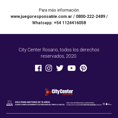
Para más información:
www.juegoresponsable.com.ar
/
0800-222-2489
/
Whatsapp:
+54 1124416058
City Center Rosario, todos los derechos
reservados, 2020.