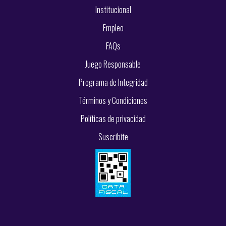
Institucional
Empleo
FAQs
Juego Responsable
Programa de Integridad
Términos y Condiciones
Políticas de privacidad
Suscribite