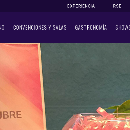
EXPERIENCIA
RSE
NO
CONVENCIONES Y SALAS
GASTRONOMÍA
SHOW