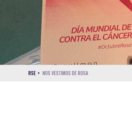
RSE
NOS VESTIMOS DE ROSA