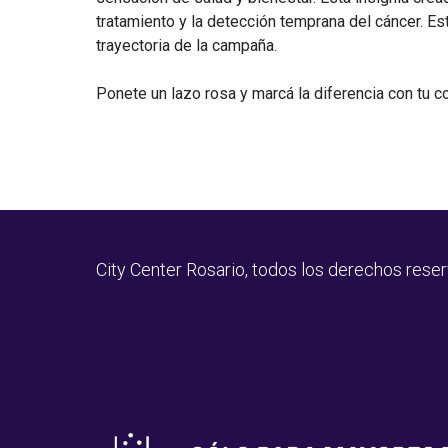
tratamiento y la detección temprana del cáncer. Es
trayectoria de la campaña.
Ponete un lazo rosa y marcá la diferencia con tu
City Center Rosario, todos los derechos rese