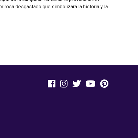
or rosa desgastado que simbolizará la historia y la