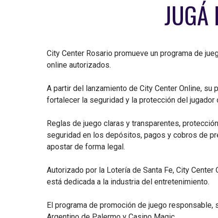
JUGÁ 
City Center Rosario promueve un programa de juego 
online autorizados.
A partir del lanzamiento de City Center Online, su
fortalecer la seguridad y la protección del jugador
Reglas de juego claras y transparentes, protecció
seguridad en los depósitos, pagos y cobros de pre
apostar de forma legal.
Autorizado por la Lotería de Santa Fe, City Cente
está dedicada a la industria del entretenimiento.
El programa de promoción de juego responsable, se
Argentino de Palermo y Casino Magic.