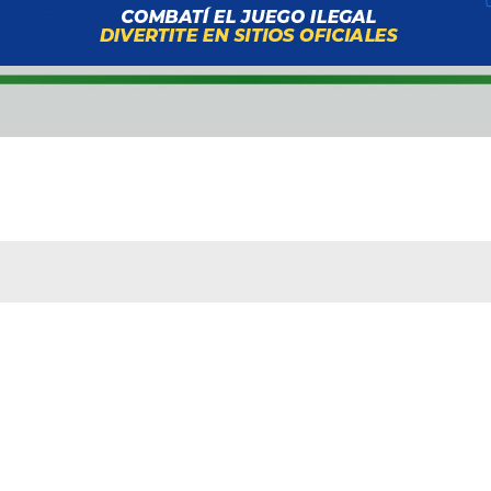
1
2
3