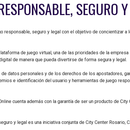
RESPONSABLE, SEGURO Y
responsable, seguro y legal con el objetivo de concientizar a lo
 plataforma de juego virtual, una de las prioridades de la empre
 digital de manera que pueda divertirse de forma segura y legal.
n de datos personales y de los derechos de los apostadores, gar
mios e identificación del usuario y herramientas de juego resp
r Online cuenta además con la garantía de ser un producto de Ci
guro y legal es una iniciativa conjunta de City Center Rosario,