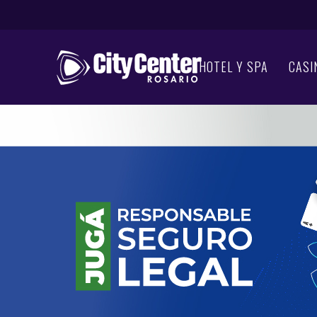
HOTEL Y SPA
CASI