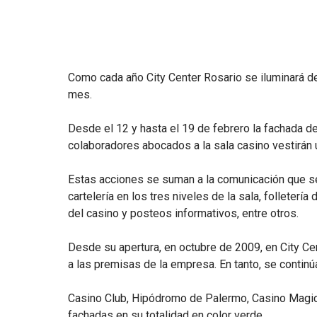
Como cada año City Center Rosario se iluminará d
mes.
Desde el 12 y hasta el 19 de febrero la fachada d
colaboradores abocados a la sala casino vestirán u
Estas acciones se suman a la comunicación que se 
cartelería en los tres niveles de la sala, folleter
del casino y posteos informativos, entre otros.
Desde su apertura, en octubre de 2009, en City Ce
a las premisas de la empresa. En tanto, se contin
Casino Club, Hipódromo de Palermo, Casino Magic, C
fachadas en su totalidad en color verde.