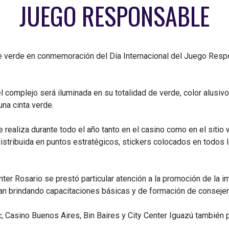
JUEGO RESPONSABLE
e verde en conmemoración del Día Internacional del Juego Resp
el complejo será iluminada en su totalidad de verde, color alusi
na cinta verde.
realiza durante todo el año tanto en el casino como en el sitio
ía distribuida en puntos estratégicos, stickers colocados en todos
nter Rosario se prestó particular atención a la promoción de la
úan brindando capacitaciones básicas y de formación de conseje
asino Buenos Aires, Bin Baires y City Center Iguazú también part