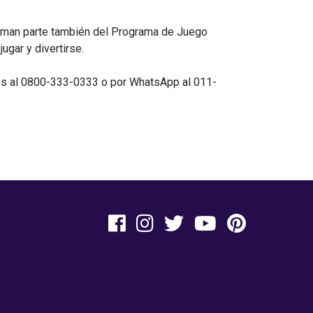
forman parte también del Programa de Juego
ugar y divertirse.
les al 0800-333-0333 o por WhatsApp al 011-