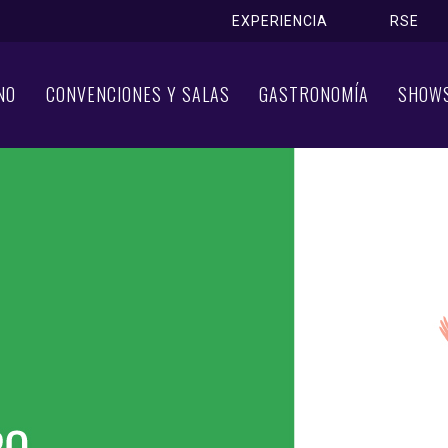
EXPERIENCIA
RSE
NO
CONVENCIONES Y SALAS
GASTRONOMÍA
SHOW