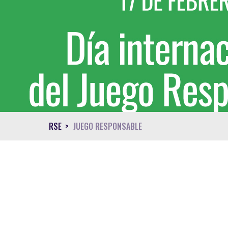
RSE
JUEGO RESPONSABLE