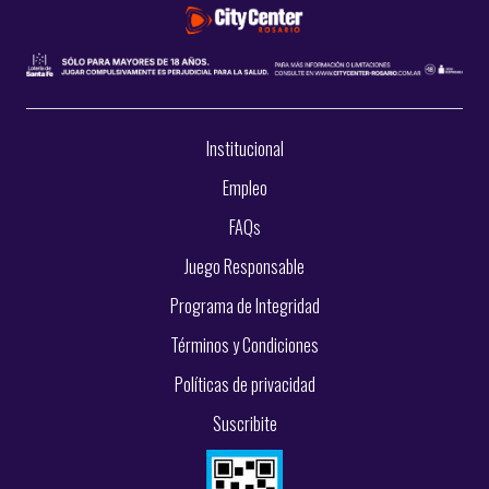
Institucional
Empleo
FAQs
Juego Responsable
Programa de Integridad
Términos y Condiciones
Políticas de privacidad
Suscribite