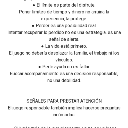
● El límite es parte del disfrute.
Poner límites de tiempo y dinero no arruina la
experiencia, la protege.
● Perder es una posibilidad real.
Intentar recuperar lo perdido no es una estrategia, es una
señal de alerta.
● La vida está primero.
El juego no debería desplazar la familia, el trabajo ni los
vínculos.
● Pedir ayuda no es fallar.
Buscar acompañamiento es una decisión responsable,
no una debilidad.
SEÑALES PARA PRESTAR ATENCIÓN
El juego responsable también implica hacerse preguntas
incómodas: