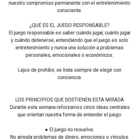
nuestro compromiso permanente con el entretenimiento
consciente.
¿QUÉ ES EL JUEGO RESPONSABLE?
El juego responsable es saber cuándo jugar, cuánto jugar
y cuándo detenerse, entendiendo que el juego es solo
entretenimiento y nunca una solución a problemas
personales, emocionales o económicos.
Lejos de prohibir, se trata siempre de elegir con
conciencia.
LOS PRINCIPIOS QUE SOSTIENEN ESTA MIRADA
Durante esta semana reforzamos cinco ideas centrales
que orientan nuestra forma de entender el juego:
● El juego no resuelve.
No arregla problemas de dinero, emociones o vínculos.