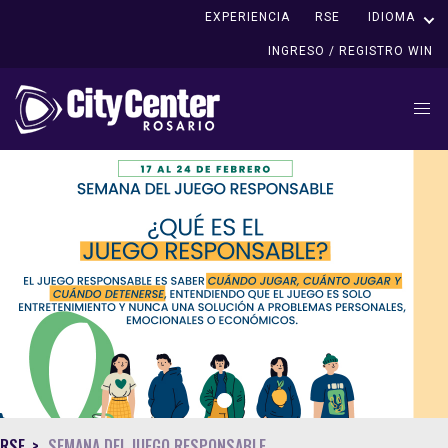
EXPERIENCIA
RSE
IDIOMA
INGRESO / REGISTRO WIN
1
RSE
SEMANA DEL JUEGO RESPONSABLE