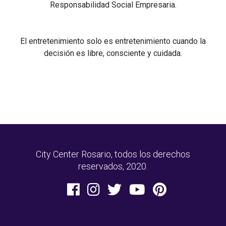
Responsabilidad Social Empresaria.
El entretenimiento solo es entretenimiento cuando la
decisión es libre, consciente y cuidada.
City Center Rosario, todos los derechos
reservados, 2020.