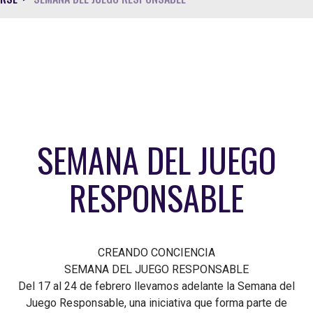
SEMANA DEL JUEGO
RESPONSABLE
CREANDO CONCIENCIA
SEMANA DEL JUEGO RESPONSABLE
Del 17 al 24 de febrero llevamos adelante la Semana del
Juego Responsable, una iniciativa que forma parte de