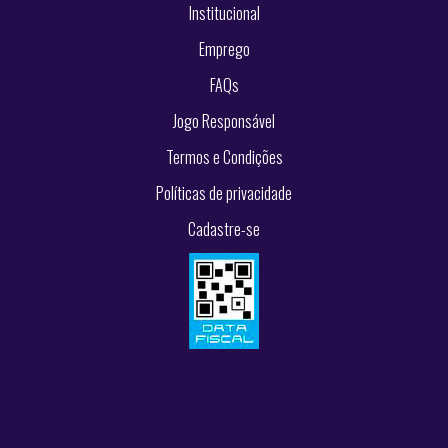
Institucional
Emprego
FAQs
Jogo Responsável
Termos e Condições
Políticas de privacidade
Cadastre-se