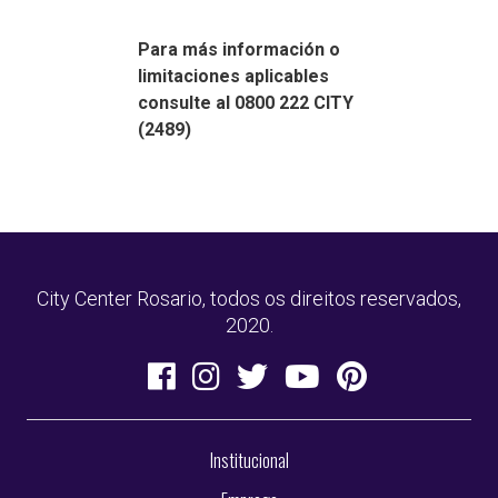
Para más información o
limitaciones aplicables
consulte al 0800 222 CITY
(2489)
City Center Rosario, todos os direitos reservados,
2020.
Institucional