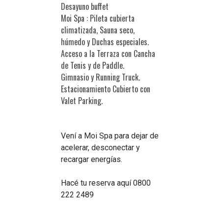
Desayuno buffet
Moi Spa : Pileta cubierta
climatizada, Sauna seco,
húmedo y Duchas especiales.
Acceso a la Terraza con Cancha
de Tenis y de Paddle.
Gimnasio y Running Truck.
Estacionamiento Cubierto con
Valet Parking.
Vení a Moi Spa para dejar de
acelerar, desconectar y
recargar energías.
Hacé tu reserva aquí
0800
222 2489