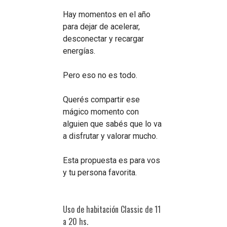
Hay momentos en el año
para dejar de acelerar,
desconectar y recargar
energías.
Pero eso no es todo.
Querés compartir ese
mágico momento con
alguien que sabés que lo va
a disfrutar y valorar mucho.
Esta propuesta es para vos
y tu persona favorita.
Uso de habitación Classic de 11
a 20 hs.