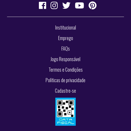
Institucional
Emprego
FAQs
Jogo Responsável
Termos e Condições
Políticas de privacidade
Cadastre-se