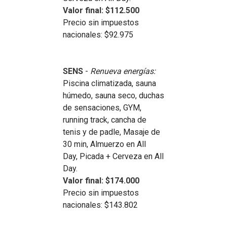
Valor final: $112.500
Precio sin impuestos
nacionales: $92.975
SENS
-
Renueva energías:
Piscina climatizada, sauna
húmedo, sauna seco, duchas
de sensaciones, GYM,
running track, cancha de
tenis y de padle, Masaje de
30 min, Almuerzo en All
Day, Picada + Cerveza en All
Day.
Valor final: $174.000
Precio sin impuestos
nacionales: $143.802