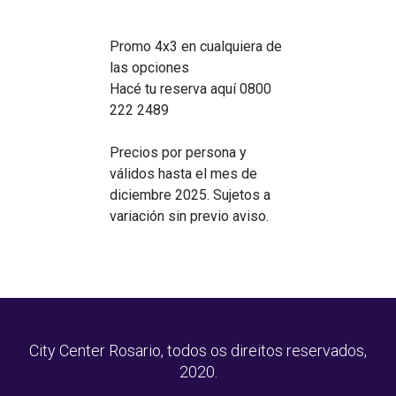
Promo 4x3 en cualquiera de
las opciones
Hacé tu reserva aquí 0800
222 2489
Precios por persona y
válidos hasta el mes de
diciembre 2025. Sujetos a
variación sin previo aviso.
City Center Rosario, todos os direitos reservados,
2020.