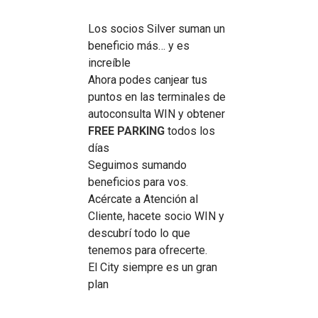
Los socios Silver suman un
beneficio más… y es
increíble
Ahora podes canjear tus
puntos en las terminales de
autoconsulta WIN y obtener
FREE PARKING
todos los
días
Seguimos sumando
beneficios para vos.
Acércate a Atención al
Cliente, hacete socio WIN y
descubrí todo lo que
tenemos para ofrecerte.
El City siempre es un gran
plan