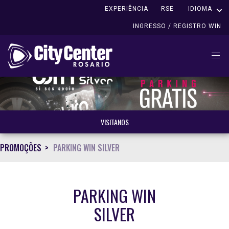
EXPERIÊNCIA
RSE
IDIOMA
INGRESSO / REGISTRO WIN
VISITANOS
PROMOÇÕES
PARKING WIN SILVER
PARKING WIN
SILVER