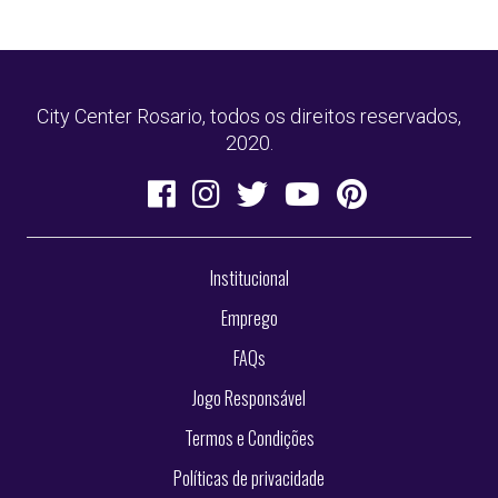
City Center Rosario, todos os direitos reservados,
2020.
Institucional
Emprego
FAQs
Jogo Responsável
Termos e Condições
Políticas de privacidade