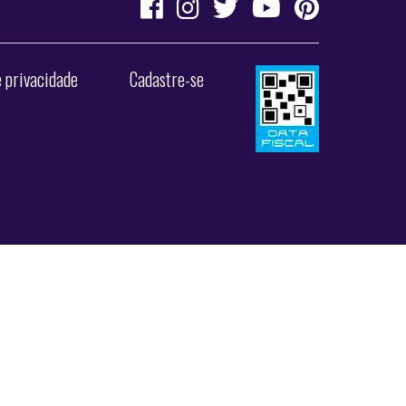
e privacidade
Cadastre-se