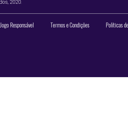
ados, 2020.
Jogo Responsável
Termos e Condições
Políticas d