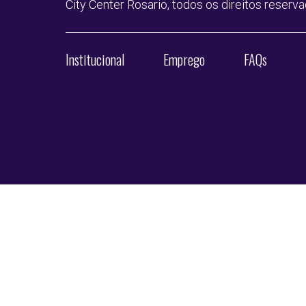
City Center Rosario, todos os direitos reserv
Institucional
Emprego
FAQs