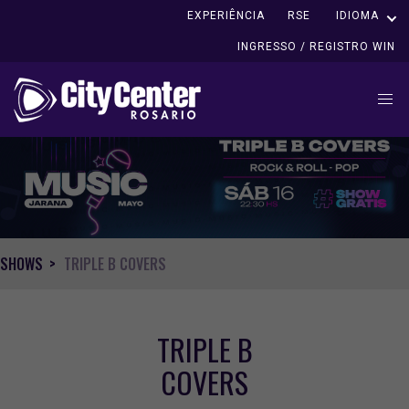
EXPERIÊNCIA
RSE
IDIOMA
INGRESSO / REGISTRO WIN
SHOWS
TRIPLE B COVERS
TRIPLE B
COVERS