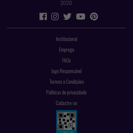
2020.
Institucional
Emprego
FAQs
Jogo Responsável
Termos e Condições
Políticas de privacidade
Cadastre-se