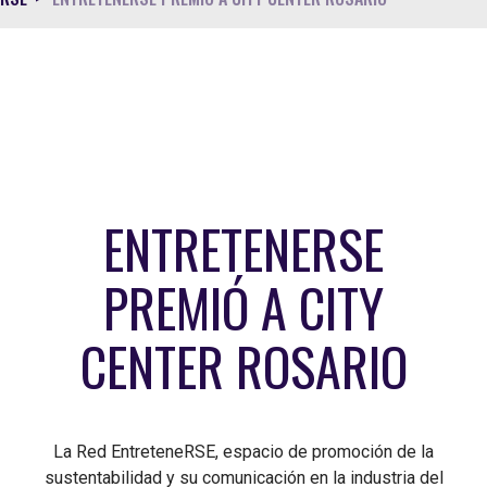
ENTRETENERSE
PREMIÓ A CITY
CENTER ROSARIO
La Red EntreteneRSE, espacio de promoción de la
sustentabilidad y su comunicación en la industria del