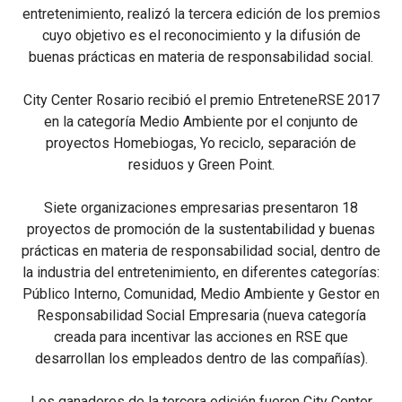
entretenimiento, realizó la tercera edición de los premios
cuyo objetivo es el reconocimiento y la difusión de
buenas prácticas en materia de responsabilidad social.
City Center Rosario recibió el premio EntreteneRSE 2017
en la categoría Medio Ambiente por el conjunto de
proyectos Homebiogas, Yo reciclo, separación de
residuos y Green Point.
Siete organizaciones empresarias presentaron 18
proyectos de promoción de la sustentabilidad y buenas
prácticas en materia de responsabilidad social, dentro de
la industria del entretenimiento, en diferentes categorías:
Público Interno, Comunidad, Medio Ambiente y Gestor en
Responsabilidad Social Empresaria (nueva categoría
creada para incentivar las acciones en RSE que
desarrollan los empleados dentro de las compañías).
Los ganadores de la tercera edición fueron City Center