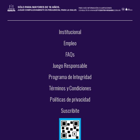
Institucional
Empleo
FAQs
Juego Responsable
Programa de Integridad
Términos y Condiciones
Políticas de privacidad
Suscribite