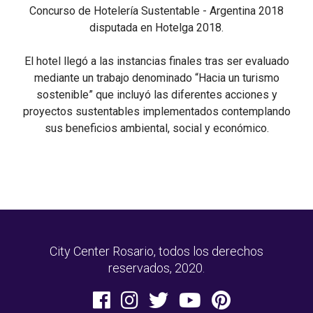
Concurso de Hotelería Sustentable - Argentina 2018
disputada en Hotelga 2018.
El hotel llegó a las instancias finales tras ser evaluado
mediante un trabajo denominado “Hacia un turismo
sostenible” que incluyó las diferentes acciones y
proyectos sustentables implementados contemplando
sus beneficios ambiental, social y económico.
City Center Rosario, todos los derechos
reservados, 2020.