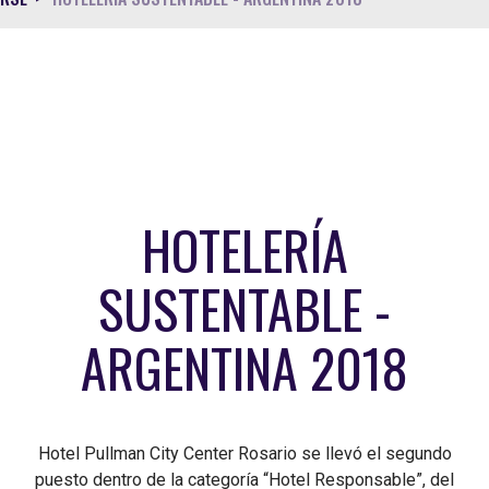
HOTELERÍA
SUSTENTABLE -
ARGENTINA 2018
Hotel Pullman City Center Rosario se llevó el segundo
puesto dentro de la categoría “Hotel Responsable”, del