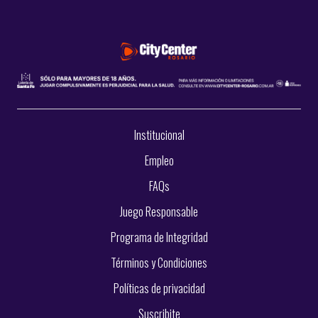
Institucional
Empleo
FAQs
Juego Responsable
Programa de Integridad
Términos y Condiciones
Políticas de privacidad
Suscribite