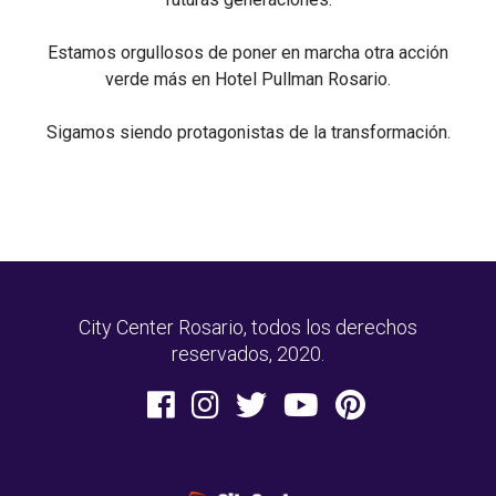
Estamos orgullosos de poner en marcha otra acción
verde más en Hotel Pullman Rosario.
Sigamos siendo protagonistas de la transformación.
City Center Rosario, todos los derechos
reservados, 2020.