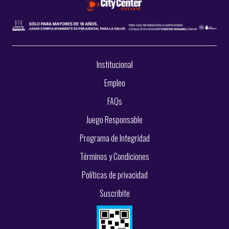
Institucional
Empleo
FAQs
Juego Responsable
Programa de Integridad
Términos y Condiciones
Políticas de privacidad
Suscribite