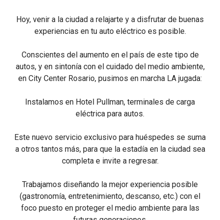
Hoy, venir a la ciudad a relajarte y a disfrutar de buenas
experiencias en tu auto eléctrico es posible.
Conscientes del aumento en el país de este tipo de
autos, y en sintonía con el cuidado del medio ambiente,
en City Center Rosario, pusimos en marcha LA jugada:
Instalamos en Hotel Pullman, terminales de carga
eléctrica para autos.
Este nuevo servicio exclusivo para huéspedes se suma
a otros tantos más, para que la estadía en la ciudad sea
completa e invite a regresar.
Trabajamos diseñando la mejor experiencia posible
(gastronomía, entretenimiento, descanso, etc.) con el
foco puesto en proteger el medio ambiente para las
futuras generaciones.