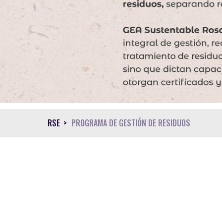
RSE
PROGRAMA DE GESTIÓN DE RESIDUOS