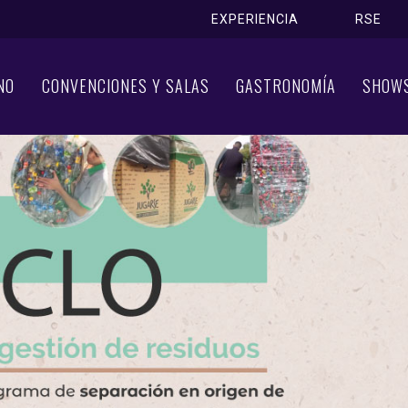
EXPERIENCIA
RSE
NO
CONVENCIONES Y SALAS
GASTRONOMÍA
SHOW