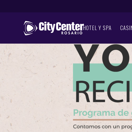
HOTEL Y SPA
CASI